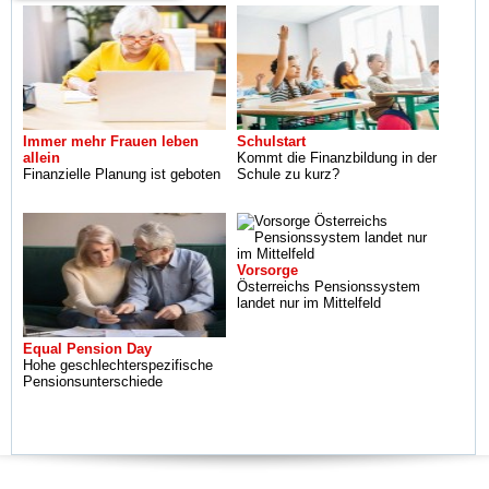
Immer mehr Frauen leben
Schulstart
allein
Kommt die Finanzbildung in der
Finanzielle Planung ist geboten
Schule zu kurz?
Vorsorge
Österreichs Pensionssystem
landet nur im Mittelfeld
Equal Pension Day
Hohe geschlechterspezifische
Pensionsunterschiede