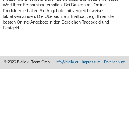
Wert Ihrer Ersparnisse erhalten. Bei Banken mit Online-
Produkten erhalten Sie Angebote mit vergleichsweise
lukrativen Zinsen. Die Übersicht auf Biallo.at zeigt Ihnen die
besten Online-Angebote in den Bereichen Tagesgeld und
Festgeld.
.
© 2026 Biallo & Team GmbH -
info@biallo.at
-
Impressum
-
Datenschutz