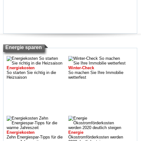
Energie sparen
Energiekosten
Winter-Check
So starten Sie richtig in die
So machen Sie Ihre Immobilie
Heizsaison
wetterfest
Energiekosten
Energie
Zehn Energiespar-Tipps für die
Ökostromförderkosten werden