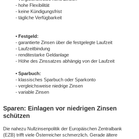
- hohe Flexibilität
- keine Kündigungsfrist
- tägliche Verfügbarkeit
•
Festgeld:
- garantierte Zinsen über die festgelegte Laufzeit
- Laufzeitbindung
- renditestarke Geldanlage
- Höhe des Zinssatzes abhängig von der Laufzeit
• Sparbuch:
- klassisches Sparbuch oder Sparkonto
- vergleichsweise niedrige Zinsen
- variable Zinsen
Sparen: Einlagen vor niedrigen Zinsen
schützen
Die nahezu Nullzinsenpolitik der Europäischen Zentralbank
(EZB) trifft viele Österreicher schmerzlich. Gerade ältere