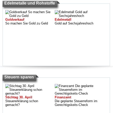
Edelmetalle und Rohstoffe
Goldverkauf
Edelmetall
So machen Sie Gold zu Geld
Gold auf Sechsjahreshoch
Steuern sparen
Stichtag 30. April
Finanzamt
Steuererklärung schon
Die geplante Steuerreform im
gemacht?
Gerechtigskeits-Check