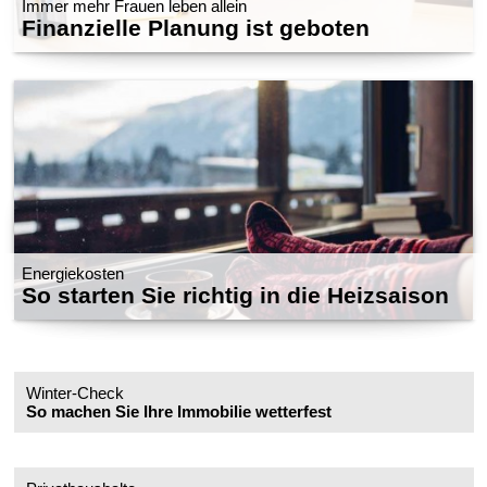
Immer mehr Frauen leben allein
Finanzielle Planung ist geboten
Energiekosten
So starten Sie richtig in die Heizsaison
Winter-Check
So machen Sie Ihre Immobilie wetterfest