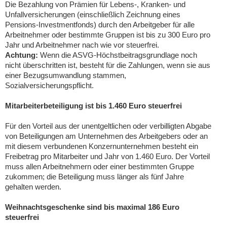
Die Bezahlung von Prämien für Lebens-, Kranken- und
Unfallversicherungen (einschließlich Zeichnung eines
Pensions-Investmentfonds) durch den Arbeitgeber für alle
Arbeitnehmer oder bestimmte Gruppen ist bis zu 300 Euro pro
Jahr und Arbeitnehmer nach wie vor steuerfrei.
Achtung:
Wenn die ASVG-Höchstbeitragsgrundlage noch
nicht überschritten ist, besteht für die Zahlungen, wenn sie aus
einer Bezugsumwandlung stammen,
Sozialversicherungspflicht.
Mitarbeiterbeteiligung ist bis 1.460 Euro steuerfrei
Für den Vorteil aus der unentgeltlichen oder verbilligten Abgabe
von Beteiligungen am Unternehmen des Arbeitgebers oder an
mit diesem verbundenen Konzernunternehmen besteht ein
Freibetrag pro Mitarbeiter und Jahr von 1.460 Euro. Der Vorteil
muss allen Arbeitnehmern oder einer bestimmten Gruppe
zukommen; die Beteiligung muss länger als fünf Jahre
gehalten werden.
Weihnachtsgeschenke sind bis maximal 186 Euro
steuerfrei