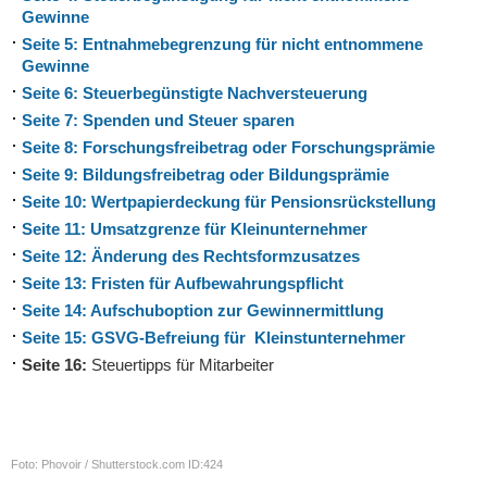
Gewinne
Seite 5: Entnahmebegrenzung für nicht entnommene
Gewinne
Seite 6: Steuerbegünstigte Nachversteuerung
Seite 7: Spenden und Steuer sparen
Seite 8: Forschungsfreibetrag oder Forschungsprämie
Seite 9: Bildungsfreibetrag oder Bildungsprämie
Seite 10: Wertpapierdeckung für Pensionsrückstellung
Seite 11: Umsatzgrenze für Kleinunternehmer
Seite 12: Änderung des Rechtsformzusatzes
Seite 13: Fristen für Aufbewahrungspflicht
Seite 14: Aufschuboption zur Gewinnermittlung
Seite 15: GSVG-Befreiung für Kleinstunternehmer
Seite 16:
Steuertipps für Mitarbeiter
Foto: Phovoir / Shutterstock.com ID:424