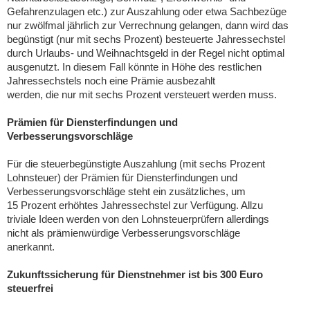
Gefahrenzulagen etc.) zur Auszahlung oder etwa Sachbezüge
nur zwölfmal jährlich zur Verrechnung gelangen, dann wird das
begünstigt (nur mit sechs Prozent) besteuerte Jahressechstel
durch Urlaubs- und Weihnachtsgeld in der Regel nicht optimal
ausgenutzt. In diesem Fall könnte in Höhe des restlichen
Jahressechstels noch eine Prämie ausbezahlt
werden, die nur mit sechs Prozent versteuert werden muss.
Prämien für Diensterfindungen und
Verbesserungsvorschläge
Für die steuerbegünstigte Auszahlung (mit sechs Prozent
Lohnsteuer) der Prämien für Diensterfindungen und
Verbesserungsvorschläge steht ein zusätzliches, um
15 Prozent erhöhtes Jahressechstel zur Verfügung. Allzu
triviale Ideen werden von den Lohnsteuerprüfern allerdings
nicht als prämienwürdige Verbesserungsvorschläge
anerkannt.
Zukunftssicherung für Dienstnehmer ist bis 300 Euro
steuerfrei