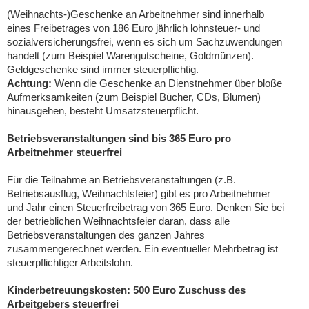
(Weihnachts-)Geschenke an Arbeitnehmer sind innerhalb
eines Freibetrages von 186 Euro jährlich lohnsteuer- und
sozialversicherungsfrei, wenn es sich um Sachzuwendungen
handelt (zum Beispiel Warengutscheine, Goldmünzen).
Geldgeschenke sind immer steuerpflichtig.
Achtung:
Wenn die Geschenke an Dienstnehmer über bloße
Aufmerksamkeiten (zum Beispiel Bücher, CDs, Blumen)
hinausgehen, besteht Umsatzsteuerpflicht.
Betriebsveranstaltungen sind bis 365 Euro pro
Arbeitnehmer steuerfrei
Für die Teilnahme an Betriebsveranstaltungen (z.B.
Betriebsausflug, Weihnachtsfeier) gibt es pro Arbeitnehmer
und Jahr einen Steuerfreibetrag von 365 Euro. Denken Sie bei
der betrieblichen Weihnachtsfeier daran, dass alle
Betriebsveranstaltungen des ganzen Jahres
zusammengerechnet werden. Ein eventueller Mehrbetrag ist
steuerpflichtiger Arbeitslohn.
Kinderbetreuungskosten: 500 Euro Zuschuss des
Arbeitgebers steuerfrei