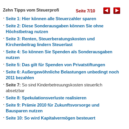
Zehn Tipps vom Steuerprofi
Seite 7/10
Seite 1: Hier können alle Steuerzahler sparen
Seite 2: Diese Sonderausgaben können Sie ohne
Höchstbetrag nutzen
Seite 3: Renten, Steuerberatungskosten und
Kirchenbeitrag lindern Steuerlast
Seite 4: So können Sie Spenden als Sonderausgaben
nutzen
Seite 5: Das gilt für Spenden von Privatstiftungen
Seite 6: Außergewöhnliche Belastungen unbedingt noch
2011 bezahlen
Seite 7:
So sind Kinderbetreuungskosten steuerlich
absetzbar
Seite 8: Spekulationsverluste realisieren
Seite 9: Prämie 2010 für Zukunftsvorsorge und
Bausparen nutzen
Seite 10: So wird Kapitalvermögen besteuert