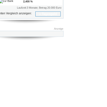
zur Bank
2,400 %
Laufzeit:3 Monate; Betrag 20.000 Euro
ten Vergleich anzeigen:
Tagesgeld
Anzeige