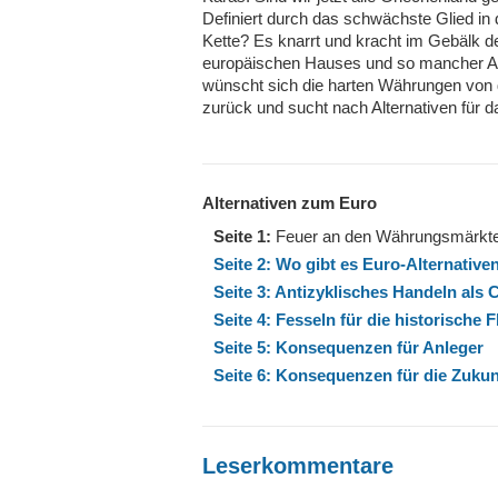
Definiert durch das schwächste Glied in 
Kette? Es knarrt und kracht im Gebälk d
europäischen Hauses und so mancher A
wünscht sich die harten Währungen von
zurück und sucht nach Alternativen für 
Alternativen zum Euro
Seite 1:
Feuer an den Währungsmärkt
Seite 2: Wo gibt es Euro-Alternative
Seite 3: Antizyklisches Handeln als
Seite 4: Fesseln für die historisch
Seite 5: Konsequenzen für Anleger
Seite 6: Konsequenzen für die Zukun
Leserkommentare