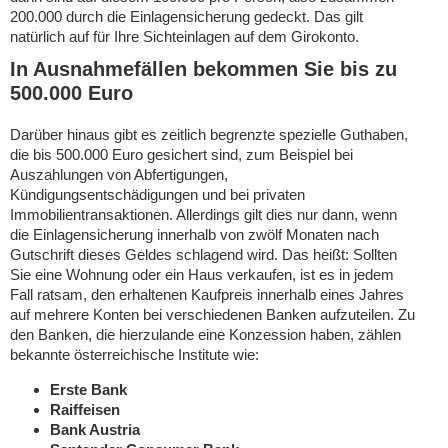
200.000 durch die Einlagensicherung gedeckt. Das gilt
natürlich auf für Ihre Sichteinlagen auf dem Girokonto.
In Ausnahmefällen bekommen Sie bis zu
500.000 Euro
Darüber hinaus gibt es zeitlich begrenzte spezielle Guthaben,
die bis 500.000 Euro gesichert sind, zum Beispiel bei
Auszahlungen von Abfertigungen,
Kündigungsentschädigungen und bei privaten
Immobilientransaktionen. Allerdings gilt dies nur dann, wenn
die Einlagensicherung innerhalb von zwölf Monaten nach
Gutschrift dieses Geldes schlagend wird. Das heißt: Sollten
Sie eine Wohnung oder ein Haus verkaufen, ist es in jedem
Fall ratsam, den erhaltenen Kaufpreis innerhalb eines Jahres
auf mehrere Konten bei verschiedenen Banken aufzuteilen. Zu
den Banken, die hierzulande eine Konzession haben, zählen
bekannte österreichische Institute wie:
Erste Bank
Raiffeisen
Bank Austria