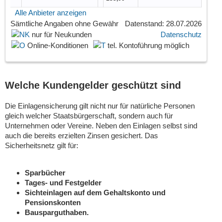
Alle Anbieter anzeigen
Sämtliche Angaben
ohne Gewähr
Datenstand: 28.07.2026
nur für Neukunden
Datenschutz
Online-Konditionen
tel. Kontoführung möglich
Welche Kundengelder geschützt sind
Die Einlagensicherung gilt nicht nur für natürliche Personen
gleich welcher Staatsbürgerschaft, sondern auch für
Unternehmen oder Vereine. Neben den Einlagen selbst sind
auch die bereits erzielten Zinsen gesichert. Das
Sicherheitsnetz gilt für:
Sparbücher
Tages- und Festgelder
Sichteinlagen auf dem Gehaltskonto und
Pensionskonten
Bausparguthaben.