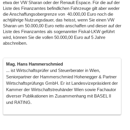
etwa der VW Sharan oder der Renault Espace. Für die auf der
Liste des Finanzamtes befindlichen Fahrzeuge gilt aber weder
die Anschaffungsobergrenze von 40.000,00 Euro noch die
achtjährige Nutzungsdauer, das heisst, wenn Sie einen VW
Sharan um 50.000,00 Euro netto anschaffen und dieser auf der
Liste des Finanzamtes als sogenannter Fiskal-LKW geführt
wird, können Sie die vollen 50.000,00 Euro auf 5 Jahre
abschreiben.
Mag. Hans Hammerschmied
... ist Wirtschaftsprüfer und Steuerberater in Wien,
Seniorpartner der Hammerschmied Hohenegger & Partner
Wirtschaftsprüfungs GmbH. Er ist Landesvizepräsident der
Kammer der Wirtschaftstreuhänder Wien sowie Fachautor
diverser Publikationen im Zusammenhang mit BASEL II
und RATING.