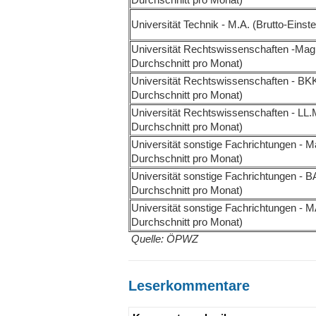
Universität Technik - M.A. (Brutto-Einst
Universität Rechtswissenschaften -Mag. /
Durchschnitt pro Monat)
Universität Rechtswissenschaften - BKK.
Durchschnitt pro Monat)
Universität Rechtswissenschaften - LL.M.
Durchschnitt pro Monat)
Universität sonstige Fachrichtungen - Ma
Durchschnitt pro Monat)
Universität sonstige Fachrichtungen - BA
Durchschnitt pro Monat)
Universität sonstige Fachrichtungen - MA
Durchschnitt pro Monat)
Quelle: ÖPWZ
Leserkommentare