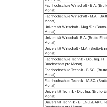
Fachhochschule Wirtschaft - B.A. (Brutto
Monat)
Fachhochschule Wirtschaft - M.A. (Brutt
Monat)
Universität Wirtschaft - Mag./Dr. (Brutto
Monat)
Universität Wirtschaft -B.A. (Brutto-Eins
Monat)
Universität Wirtschaft - M.A. (Brutto-Ein
Monat)
Fachhochschule Technik - Dipl. Ing. FH (
Durchschnitt pro Monat)
Fachhochschule Technik - B.SC. (Brutto-
Monat)
Fachhochschule Technik - M.SC. (Brutto-
Monat)
Universität Technik - Dipl. Ing. (Brutto-E
Monat)
Universität Techn ik - B. ENG./BAKK. Tec
Durchschnitt pro Monat)