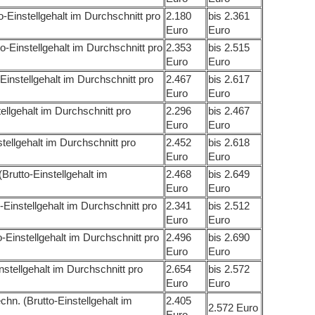
-Einstellgehalt im Durchschnitt pro
2.180
bis 2.361
Euro
Euro
o-Einstellgehalt im Durchschnitt pro
2.353
bis 2.515
Euro
Euro
-Einstellgehalt im Durchschnitt pro
2.467
bis 2.617
Euro
Euro
tellgehalt im Durchschnitt pro
2.296
bis 2.467
Euro
Euro
stellgehalt im Durchschnitt pro
2.452
bis 2.618
Euro
Euro
Brutto-Einstellgehalt im
2.468
bis 2.649
Euro
Euro
Einstellgehalt im Durchschnitt pro
2.341
bis 2.512
Euro
Euro
Einstellgehalt im Durchschnitt pro
2.496
bis 2.690
Euro
Euro
instellgehalt im Durchschnitt pro
2.654
bis 2.572
Euro
Euro
hn. (Brutto-Einstellgehalt im
2.405
2.572 Euro
Euro