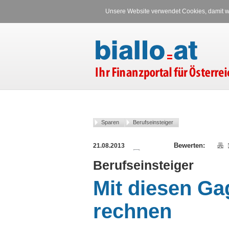
Unsere Website verwendet Cookies, damit wi
Sparen
Berufseinsteiger
21.08.2013
Berufseinsteiger
Mit diesen Ga
rechnen