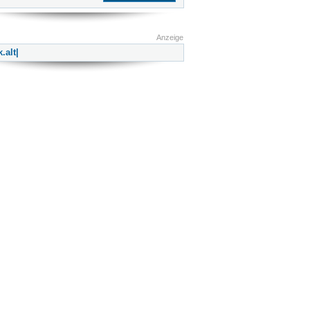
Anzeige