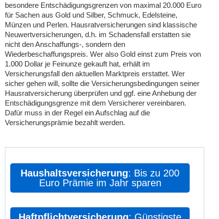
besondere Entschädigungsgrenzen von maximal 20.000 Euro
für Sachen aus Gold und Silber, Schmuck, Edelsteine,
Münzen und Perlen. Hausratversicherungen sind klassische
Neuwertversicherungen, d.h. im Schadensfall erstatten sie
nicht den Anschaffungs-, sondern den
Wiederbeschaffungspreis. Wer also Gold einst zum Preis von
1.000 Dollar je Feinunze gekauft hat, erhält im
Versicherungsfall den aktuellen Marktpreis erstattet. Wer
sicher gehen will, sollte die Versicherungsbedingungen seiner
Hausratversicherung überprüfen und ggf. eine Anhebung der
Entschädigungsgrenze mit dem Versicherer vereinbaren.
Dafür muss in der Regel ein Aufschlag auf die
Versicherungsprämie bezahlt werden.
Haushaltsversicherung
: Bis zu 200
Euro Prämie im Jahr sparen
Haftpflichtversicherung
: Günstigste