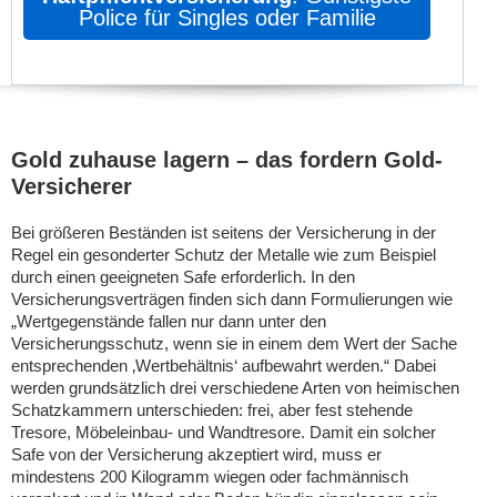
Police für Singles oder Familie
Gold zuhause lagern – das fordern Gold-
Versicherer
Bei größeren Beständen ist seitens der Versicherung in der
Regel ein gesonderter Schutz der Metalle wie zum Beispiel
durch einen geeigneten Safe erforderlich. In den
Versicherungsverträgen finden sich dann Formulierungen wie
„Wertgegenstände fallen nur dann unter den
Versicherungsschutz, wenn sie in einem dem Wert der Sache
entsprechenden ‚Wertbehältnis‘ aufbewahrt werden.“ Dabei
werden grundsätzlich drei verschiedene Arten von heimischen
Schatzkammern unterschieden: frei, aber fest stehende
Tresore, Möbeleinbau- und Wandtresore. Damit ein solcher
Safe von der Versicherung akzeptiert wird, muss er
mindestens 200 Kilogramm wiegen oder fachmännisch