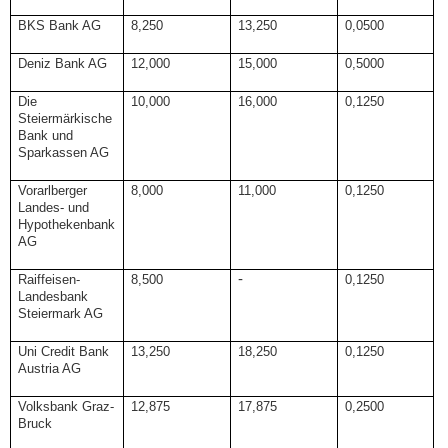
BKS Bank AG
8,250
13,250
0,0500
Deniz Bank AG
12,000
15,000
0,5000
Die
10,000
16,000
0,1250
Steiermärkische
Bank und
Sparkassen AG
Vorarlberger
8,000
11,000
0,1250
Landes- und
Hypothekenbank
AG
-
Raiffeisen-
8,500
0,1250
Landesbank
Steiermark AG
Uni Credit Bank
13,250
18,250
0,1250
Austria AG
Volksbank Graz-
12,875
17,875
0,2500
Bruck