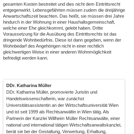
gesamten Kosten bestreitet und dies nicht dem Eintrittsrecht
entgegenwirkt. Lebensgefährten müssen zudem die dreijährige
Anwartschaftszeit beachten. Das heißt, sie müssen drei Jahre
hindurch in der Wohnung in einer Haushaltsgemeinschaft,
welche einer Ehe gleichkommt, gelebt haben. Dritte
Voraussetzung für die Ausübung des Eintrittsrechts ist das
dringende Wohnbedürfnis. Diese ist dann gegeben, wenn der
Wohnbedarf des Angehörigen nicht in einer rechtlich
gleichwertigen Weise in einer anderen Wohnmöglichkeit
befriedigt werden kann.
DDr. Katharina Müller
DDr. Katharina Müller, promovierte Juristin und
Handelswissenschafterin, war zunächst
Universitätsassistentin an der Wirtschaftsuniversität Wien
und ist seit 1999 als Rechtsanwältin in Wien tätig. Als
Partnerin der Kanzlei Willheim Müller Rechtsanwälte, einer
national und international tätigen Wirtschaftsanwaltskanzlei,
berät sie bei der Gestaltung, Verwertung, Erhaltung,