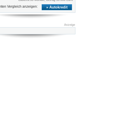
ten Vergleich anzeigen:
Autokredit
Anzeige