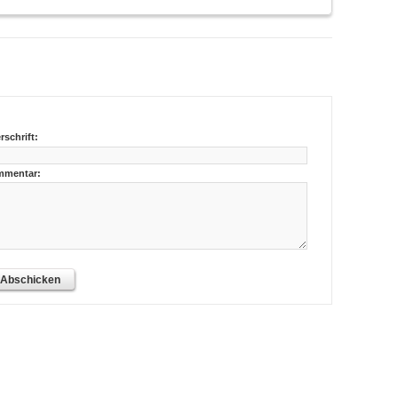
rschrift:
mentar:
Abschicken