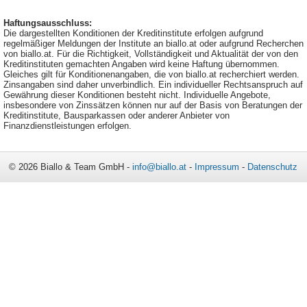
Haftungsausschluss:
Die dargestellten Konditionen der Kreditinstitute erfolgen aufgrund
regelmäßiger Meldungen der Institute an biallo.at oder aufgrund Recherchen
von biallo.at. Für die Richtigkeit, Vollständigkeit und Aktualität der von den
Kreditinstituten gemachten Angaben wird keine Haftung übernommen.
Gleiches gilt für Konditionenangaben, die von biallo.at recherchiert werden.
Zinsangaben sind daher unverbindlich. Ein individueller Rechtsanspruch auf
Gewährung dieser Konditionen besteht nicht. Individuelle Angebote,
insbesondere von Zinssätzen können nur auf der Basis von Beratungen der
Kreditinstitute, Bausparkassen oder anderer Anbieter von
Finanzdienstleistungen erfolgen.
© 2026 Biallo & Team GmbH -
info@biallo.at
-
Impressum
-
Datenschutz