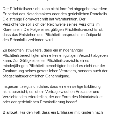
Der Pflichtteilsverzicht kann nicht formfrei abgegeben werden:
Er bedarf des Notariatsaktes oder des gerichtlichen Protokolls.
Die strenge Formvorschrift hat Warnfunktion. Der
Verzichtende soll sich der Reichweite seines Verzichts im
Klaren sein. Die Folge eines gültigen Pflichtteilsverzichts ist,
dass das Entstehen des Pflichtteilsanspruchs im Zeitpunkt
des Erbanfalls verhindert wird.
Zu beachten ist weiters, dass ein minderjähriger
Pflichtteilsberechtigter alleine keinen gültigen Verzicht abgeben
kann. Zur Gültigkeit eines Pflichtteilsverzichts eines
minderjährigen Pflichtteilsberechtigten bedarf es nicht nur der
Zustimmung seines gesetzlichen Vertreters, sondern auch der
pflegschaftsgerichtlichen Genehmigung.
Insgesamt zeigt sich daher, dass eine einseitige Erklärung
nicht ausreicht; es ist ein Vertrag zwischen Erblasser und
Verzichtenden erforderlich, der der Form des Notariatsaktes
oder der gerichtlichen Protokollierung bedarf.
Biallo.at:
Für den Fall, dass ein Erblasser mit Kindern nach