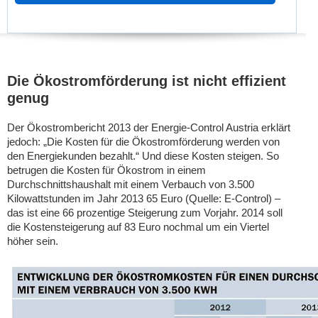
Die Ökostromförderung ist nicht effizient
genug
Der Ökostrombericht 2013 der Energie-Control Austria erklärt
jedoch: „Die Kosten für die Ökostromförderung werden von
den Energiekunden bezahlt.“ Und diese Kosten steigen. So
betrugen die Kosten für Ökostrom in einem
Durchschnittshaushalt mit einem Verbauch von 3.500
Kilowattstunden im Jahr 2013 65 Euro (Quelle: E-Control) –
das ist eine 66 prozentige Steigerung zum Vorjahr. 2014 soll
die Kostensteigerung auf 83 Euro nochmal um ein Viertel
höher sein.