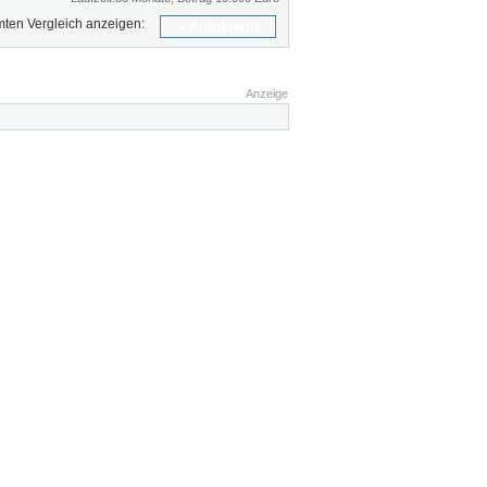
ten Vergleich anzeigen:
Autokredit
Anzeige